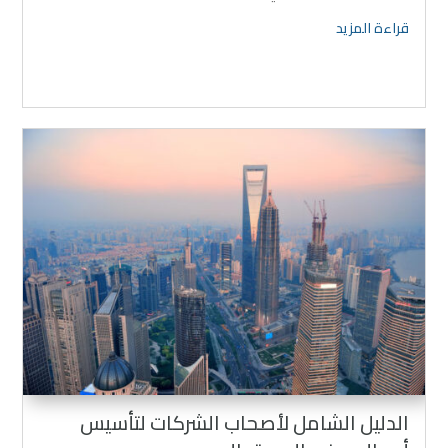
تغييرا جذريا في طريقة عمل الشركات، مما يعزز الكفاءة، ويحسن
قراءة المزيد
تجربة العملاء، ويحدث فرقا في الأداء المالي.
الدليل الشامل لأصحاب الشركات لتأسيس