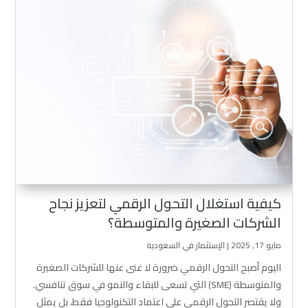
كيفية استغلال التحول الرقمي لتعزيز نجاح
الشركات الصغيرة والمتوسطة؟
مايو 17, 2025
|
الإستثمار في السعودية
اليوم أصبح التحول الرقمي ضرورة لا غنى عنها للشركات الصغيرة
والمتوسطة (SME) التي تسعى للبقاء والنمو في سوق تنافسي.
ولا يقتصر التحول الرقمي على اعتماد التكنولوجيا فقط، بل يمثل