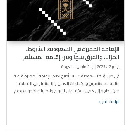
الإقامة المميزة في السعودية: الشروط،
المزايا، والفرق بينها وبين إقامة المستثمر
يوليو 12, 2025
|
الإستثمار في السعودية
في ظل رؤية السعودية 2030، أصبح نظام الإقامة المميزة فرصة
مثالية للمستثمرين والكفاءات للعيش والاستثمار في المملكة
دون الحاجة إلى كفيل. تعرّف على الأنواع والمزايا والخطوات بدعم
من فريق ثمار المتحدة.
قراءة المزيد