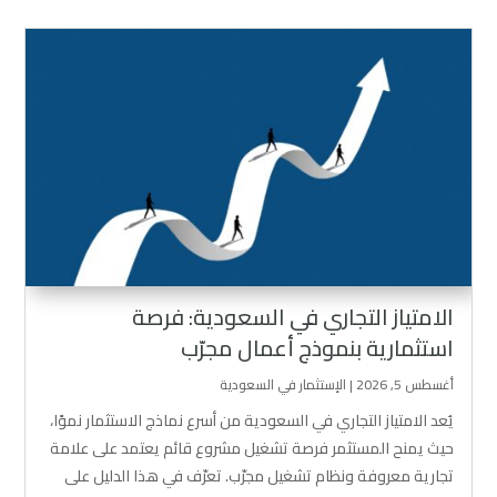
الامتياز التجاري في السعودية: فرصة
استثمارية بنموذج أعمال مجرّب
أغسطس 5, 2026
|
الإستثمار في السعودية
يُعد الامتياز التجاري في السعودية من أسرع نماذج الاستثمار نموًا،
حيث يمنح المستثمر فرصة تشغيل مشروع قائم يعتمد على علامة
تجارية معروفة ونظام تشغيل مجرّب. تعرّف في هذا الدليل على