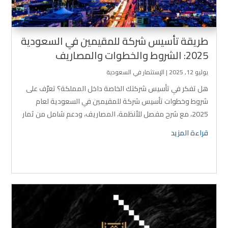
طريقة تأسيس شركة للمقيمين في السعودية
2025: الشروط والخطوات والمصاريف
يوليو 12, 2025
|
الإستثمار في السعودية
هل تفكر في تأسيس شركتك الخاصة داخل المملكة؟ تعرّف على
شروط وخطوات تأسيس شركة للمقيمين في السعودية لعام
2025، مع شرح مفصل للأنظمة، المصاريف، ودعم شامل من ثمار
المتحدة.
قراءة المزيد