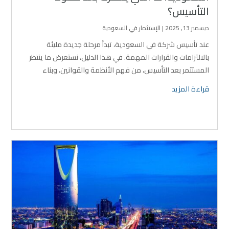
التأسيس؟
ديسمبر 13, 2025
|
الإستثمار في السعودية
عند تأسيس شركة في السعودية، تبدأ مرحلة جديدة مليئة
بالالتزامات والقرارات المهمة. في هذا الدليل، نستعرض ما ينتظر
المستثمر بعد التأسيس، من فهم الأنظمة والقوانين، وبناء
الفريق، وحماية العلامة التجارية، إلى إدارة الرسوم الحكومية
قراءة المزيد
والمنصات الرسمية لضمان نجاح واستمرارية المشروع.