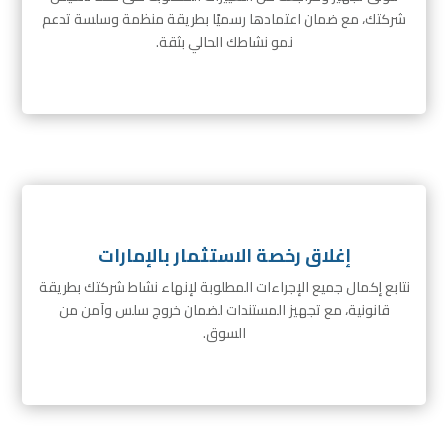
شركتك، مع ضمان اعتمادها رسميًا بطريقة منظمة وسلسة تدعم
نمو نشاطك الحالي بثقة.
إغلاق رخصة الاستثمار بالإمارات
نتابع إكمال جميع الإجراءات المطلوبة لإنهاء نشاط شركتك بطريقة
قانونية، مع تجهيز المستندات لضمان خروج سلس وآمن من
السوق.