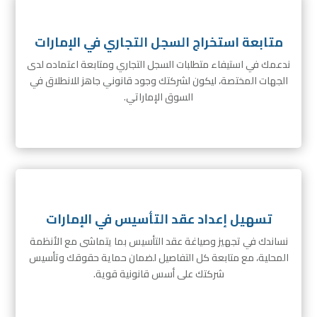
متابعة استخراج السجل التجاري في الإمارات
ندعمك في استيفاء متطلبات السجل التجاري ومتابعة اعتماده لدى
الجهات المختصة، ليكون لشركتك وجود قانوني جاهز للانطلاق في
السوق الإماراتي.
تسهيل إعداد عقد التأسيس في الإمارات
نساندك في تجهيز وصياغة عقد التأسيس بما يتماشى مع الأنظمة
المحلية، مع متابعة كل التفاصيل لضمان حماية حقوقك وتأسيس
شركتك على أسس قانونية قوية.