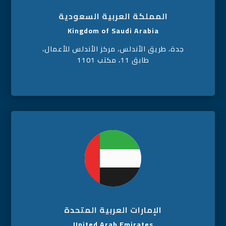
المملكة العربية السعودية
Kingdom of Saudi Arabia
جدة، طريق الأندلس، مركز الأندلس للأعمال،
طابق 11، مكتب 1101
الإمارات العربية المتحدة
United Arab Emirates