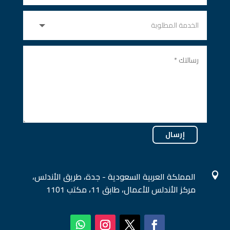
إرسال
المملكة العربية السعودية - جدة، طريق الأندلس،

مركز الأندلس للأعمال، طابق 11، مكتب 1101