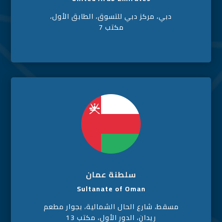
دبي، مركز دبي للتسوق، الطابق الأول،
مكتب 7
سلطنة عمان
Sultanate of Oman
مسقط، شارع الحال الشمالية، بجوار مطعم
ريدان، الدور الأول، مكتب 13