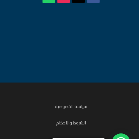
سياسة الخصوصية
الشروط والأحكام