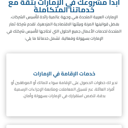
ابدأ مشروعك في الإمارات بثقة مع
خدماتنا المتكاملة
الإمارات العربية المتحدة هي وجهة عالمية رائدة لتأسيس الشركات،
بفضل قوانينها المرنة وبيئتها الاقتصادية المزدهرة. تقدم شركة ثمار
المتحدة لخدمات الأعمال جميع الحلول التي تحتاجها لتأسيس شركتك في
الإمارات بسهولة وفعالية. تشمل خدماتنا ما يلي:
خدمات الإقامة في الإمارات
ندير لك خطوات الحصول على الإقامة سواء للمالك أو الموظفين أو
أفراد العائلة، عبر تنسيق المعاملات ومتابعة الإجراءات الرسمية
بدقة، لتضمن استقرارك في الإمارات بسهولة وأمان.