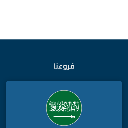
فروعنا