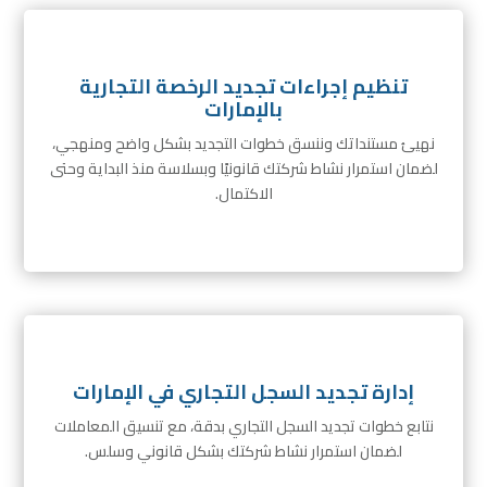
تنظيم إجراءات تجديد الرخصة التجارية
بالإمارات
نهيئ مستنداتك وننسق خطوات التجديد بشكل واضح ومنهجي،
لضمان استمرار نشاط شركتك قانونيًا وبسلاسة منذ البداية وحتى
الاكتمال.
إدارة تجديد السجل التجاري في الإمارات
نتابع خطوات تجديد السجل التجاري بدقة، مع تنسيق المعاملات
لضمان استمرار نشاط شركتك بشكل قانوني وسلس.