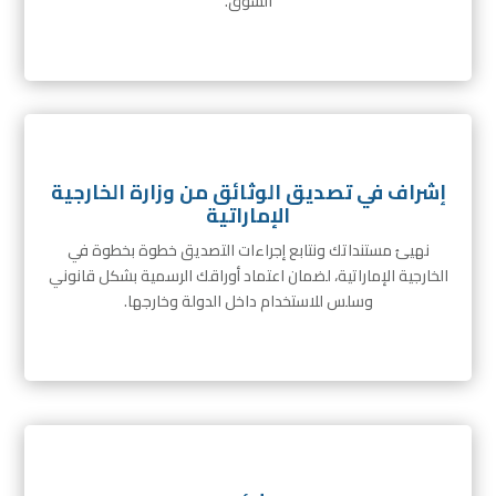
السوق.
إشراف في تصديق الوثائق من وزارة الخارجية
الإماراتية
نهيئ مستنداتك ونتابع إجراءات التصديق خطوة بخطوة في
الخارجية الإماراتية، لضمان اعتماد أوراقك الرسمية بشكل قانوني
وسلس للاستخدام داخل الدولة وخارجها.