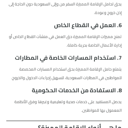
يحق لحامل الإقامة المميزة السفر من وإلى السعودية دون الحاجة إلى
إذن خروج وعودة.
6. العمل في القطاع الخاص
تمنح مميزات الإقامة المميزة حق العمل في منشآت القطاع الخاص أو
إدارة الأعمال الخاصة بحرية كاملة.
7. استخدام المسارات الخاصة في المطارات
يتمتع حامل الإقامة المميزة بحق استخدام المسارات المخصصة
للمواطنين في المطارات السعودية، لتسهيل إجراءات الدخول والخروج.
8. الاستفادة من الخدمات الحكومية
يحصل المستفيد على خدمات صحية وتعليمية وغيرها وفق الأنظمة
المعمول بها للمواطنين.
ما هي أنواع الإقامة المميزة؟