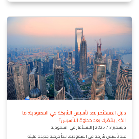
دليل المستثمر بعد تأسيس الشركة في السعودية: ما
الذي ينتظرك بعد خطوة التأسيس؟
ديسمبر 13, 2025
|
الإستثمار في السعودية
عند تأسيس شركة في السعودية، تبدأ مرحلة جديدة مليئة