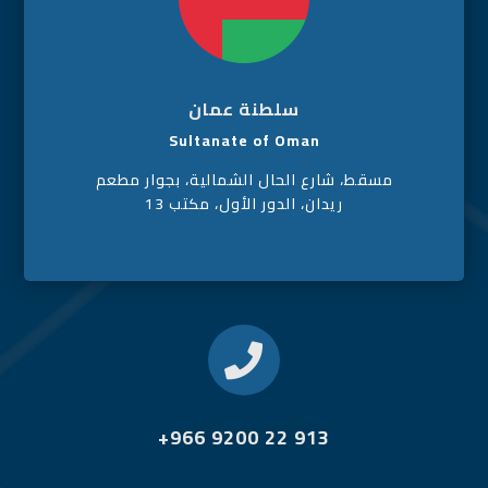
سلطنة عمان
Sultanate of Oman
مسقط، شارع الحال الشمالية، بجوار مطعم
ريدان، الدور الأول، مكتب 13

+966 9200 22 913