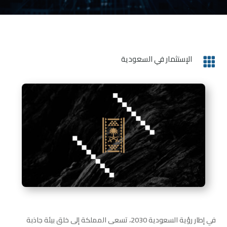
الإستثمار في السعودية

في إطار رؤية السعودية 2030، تسعى المملكة إلى خلق بيئة جاذبة