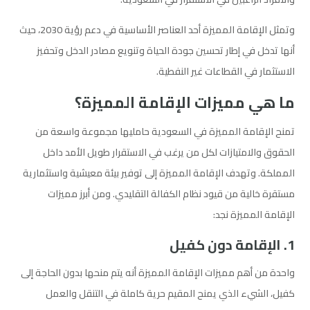
وتمثل الإقامة المميزة أحد العناصر الأساسية في دعم رؤية 2030، حيث
أنها تدخل في إطار تحسين جودة الحياة وتنويع مصادر الدخل وتحفيز
الاستثمار في القطاعات غير النفطية.
ما هي مميزات الإقامة المميزة؟
تمنح الإقامة المميزة في السعودية حامليها مجموعة واسعة من
الحقوق والامتيازات لكل من يرغب في الاستقرار طويل الأمد داخل
المملكة. وتهدف الإقامة المميزة إلى توفير بيئة معيشية واستثمارية
مستقرة خالية من قيود نظام الكفالة التقليدي. ومن أبرز مميزات
الإقامة المميزة نجد:
1. الإقامة دون كفيل
واحدة من أهم مميزات الإقامة المميزة أنه يتم منحها بدون الحاجة إلى
كفيل، الشيء الذي يمنح المقيم حرية كاملة في التنقل والعمل