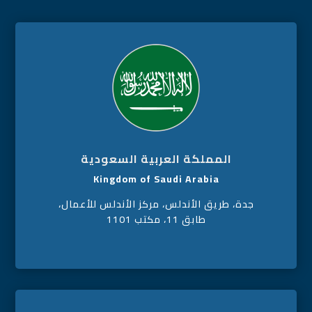
المملكة العربية السعودية
Kingdom of Saudi Arabia
جدة، طريق الأندلس، مركز الأندلس للأعمال،
طابق 11، مكتب 1101