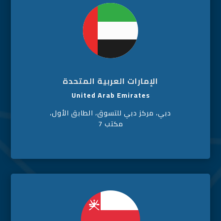
الإمارات العربية المتحدة
United Arab Emirates
دبي، مركز دبي للتسوق، الطابق الأول،
مكتب 7