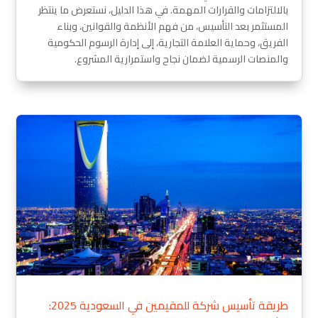
بالالتزامات والقرارات المهمة. في هذا الدليل، نستعرض ما ينتظر
المستثمر بعد التأسيس، من فهم الأنظمة والقوانين، وبناء
الفريق، وحماية العلامة التجارية، إلى إدارة الرسوم الحكومية
والمنصات الرسمية لضمان نجاح واستمرارية المشروع.
طريقة تأسيس شركة للمقيمين في السعودية 2025: