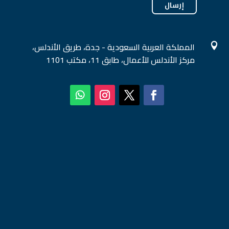
إرسال
المملكة العربية السعودية - جدة، طريق الأندلس،

مركز الأندلس للأعمال، طابق 11، مكتب 1101