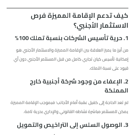
كيف تدعم الإقامة المميزة فرص
الاستثمار الأجنبي؟
1. حرية تأسيس الشركات بنسبة تملك 100%
من أبرز ما يميز العلاقة بين الإقامة المميزة والاستثمار الأجنبي هو
إمكانية تأسيس كيان تجاري كامل من قبل المستثمر الأجنبي دون أي
قيود على نسبة التملك.
2. الإعفاء من وجود شركة أجنبية خارج
المملكة
لم تعد الحاجة إلى كفيل عقبة أمام الأجانب؛ فبموجب الإقامة المميزة
يمكن للمستثمر مباشرة نشاطه القانوني والإداري بحرية تامة.
3. الوصول السلس إلى التراخيص والتمويل