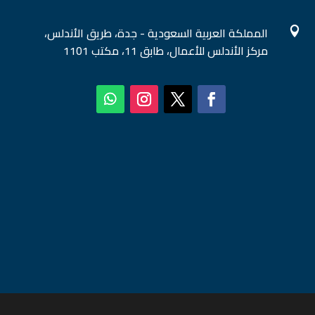
المملكة العربية السعودية - جدة، طريق الأندلس،

مركز الأندلس للأعمال، طابق 11، مكتب 1101