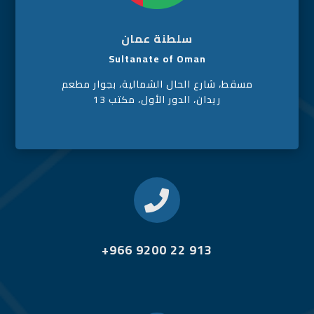
سلطنة عمان
Sultanate of Oman
مسقط، شارع الحال الشمالية، بجوار مطعم
ريدان، الدور الأول، مكتب 13

+966 9200 22 913