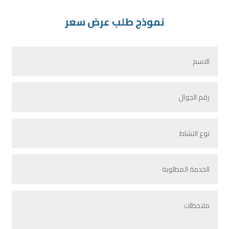
نموذج طلب عرض سعر