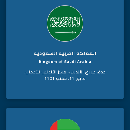
المملكة العربية السعودية
Kingdom of Saudi Arabia
جدة، طريق الأندلس، مركز الأندلس للأعمال،
طابق 11، مكتب 1101