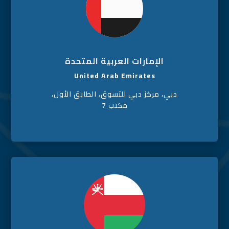
الإمارات العربية المتحدة
United Arab Emirates
دبي، مركز دبي للتسوق، الطابق الأول،
مكتب 7