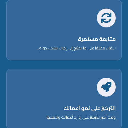

متابعة مستمرة
البقاء مطلعًا على ما يحتاج إلى إجراء بشكل دوري.

التركيز على نمو أعمالك
وقت أكبر للتركيز على إدارة أعمالك وتنميتها.