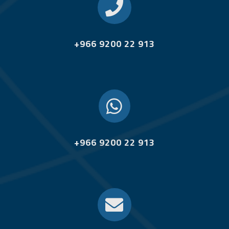

+966 9200 22 913

+966 9200 22 913
