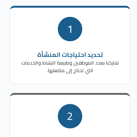
1
تحديد احتياجات المنشأة
شاركنا بعدد الموظفين وطبيعة النشاط والخدمات
التي تحتاج إلى متابعتها.
2