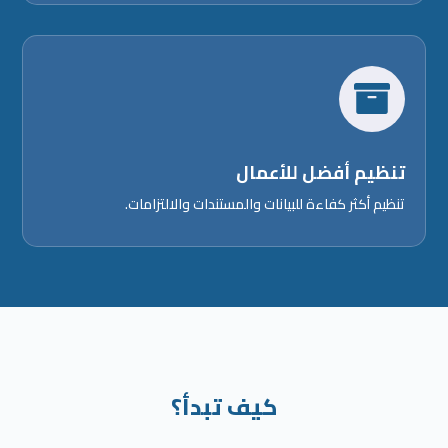

تنظيم أفضل للأعمال
تنظيم أكثر كفاءة للبيانات والمستندات والالتزامات.
كيف تبدأ؟