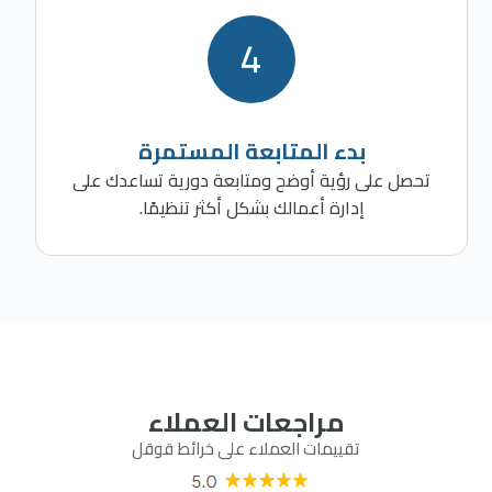
4
بدء المتابعة المستمرة
تحصل على رؤية أوضح ومتابعة دورية تساعدك على
إدارة أعمالك بشكل أكثر تنظيمًا.
مراجعات العملاء
تقييمات العملاء على خرائط قوقل