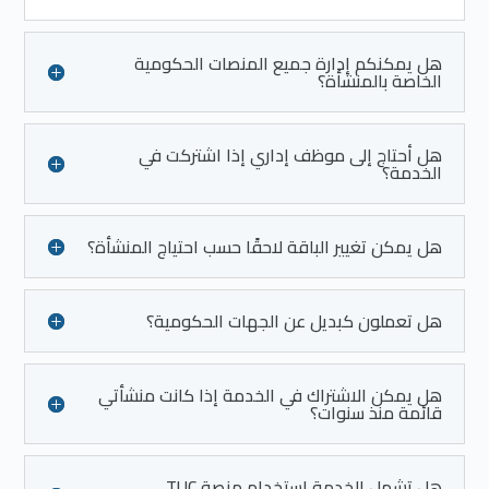
هل يمكنكم إدارة جميع المنصات الحكومية
الخاصة بالمنشأة؟
هل أحتاج إلى موظف إداري إذا اشتركت في
الخدمة؟
هل يمكن تغيير الباقة لاحقًا حسب احتياج المنشأة؟
هل تعملون كبديل عن الجهات الحكومية؟
هل يمكن الاشتراك في الخدمة إذا كانت منشأتي
قائمة منذ سنوات؟
هل تشمل الخدمة استخدام منصة TUC