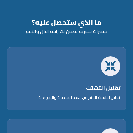
ما الذي ستحصل عليه؟
مميزات حصرية تضمن لك راحة البال والنمو

تقليل التشتت
تقليل التشتت الناتج عن تعدد المنصات والإجراءات