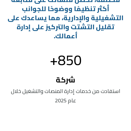
أكثر تنظيمًا ووضوحًا للجوانب
التشغيلية والإدارية، مما يساعدك على
تقليل التشتت والتركيز على إدارة
أعمالك.
850+
شركة
استفادت من خدمات إدارة المنصات والتشغيل خلال
عام 2025