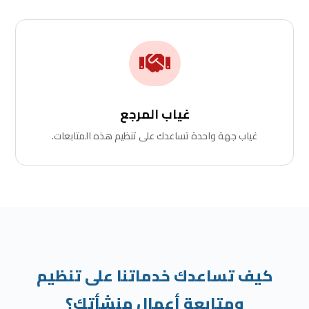

غياب المرجع
غياب جهة واحدة تساعدك على تنظيم هذه المتابعات.
كيف تساعدك خدماتنا على تنظيم
ومتابعة أعمال منشأتك؟