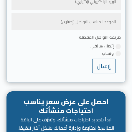
طريقة التواصل المفضلة
إتصال هاتفي
وتساب
إرسال
احصل على عرض سعر يناسب
احتياجات منشأتك
ابدأ بتحديد احتياجات منشأتك، وتعرّف على الباقة
المناسبة لمتابعة وإدارة أعمالك بشكل أكثر تنظيمًا.