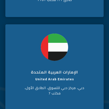
الإمارات العربية المتحدة
United Arab Emirates
دبي، مركز دبي للتسوق، الطابق الأول،
مكتب 7