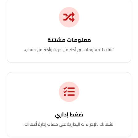

معلومات مشتتة
تشتت المعلومات بين أكثر من جهة وأكثر من حساب.

ضغط إداري
انشغالك بالإجراءات الإدارية على حساب إدارة أعمالك.