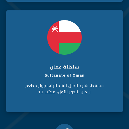
سلطنة عمان
Sultanate of Oman
مسقط، شارع الحال الشمالية، بجوار مطعم
ريدان، الدور الأول، مكتب 13