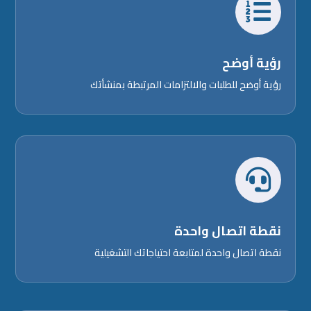

رؤية أوضح
رؤية أوضح للطلبات والالتزامات المرتبطة بمنشأتك

نقطة اتصال واحدة
نقطة اتصال واحدة لمتابعة احتياجاتك التشغيلية