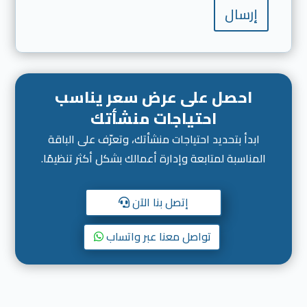
إرسال
احصل على عرض سعر يناسب
احتياجات منشأتك
ابدأ بتحديد احتياجات منشأتك، وتعرّف على الباقة
المناسبة لمتابعة وإدارة أعمالك بشكل أكثر تنظيمًا.
إتصل بنا الآن
تواصل معنا عبر واتساب