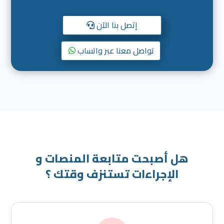
إتصل بنا الآن
تواصل معنا عبر واتساب
هل أصبحت متابعة المنصات و
الإجراءات تستنزف وقتك ؟