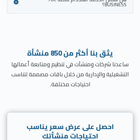
BUSINESS؟
يثق بنا أكثر من 850 منشأة
ساعدنا شركات ومنشآت في تنظيم ومتابعة أعمالها
التشغيلية والإدارية من خلال باقات مصممة لتناسب
احتياجات مختلفة.
احصل على عرض سعر يناسب
احتياجات منشأتك