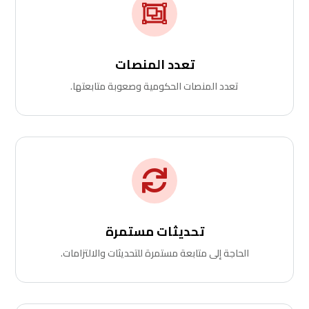

تعدد المنصات
تعدد المنصات الحكومية وصعوبة متابعتها.

تحديثات مستمرة
الحاجة إلى متابعة مستمرة للتحديثات والالتزامات.