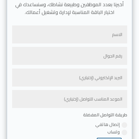
أخبرنا بعدد الموظفين وطبيعة نشاطك، وسنساعدك في
اختيار الباقة المناسبة لإدارة وتشغيل أعمالك.
طريقة التواصل المفضلة
إتصال هاتفي
وتساب