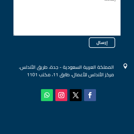
إرسال
المملكة العربية السعودية - جدة، طريق الأندلس،

مركز الأندلس للأعمال، طابق 11، مكتب 1101