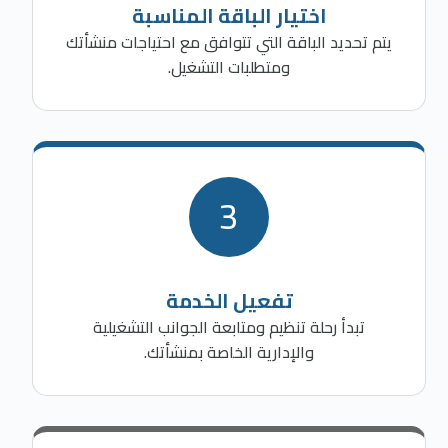
اختيار الباقة المناسبة
يتم تحديد الباقة التي تتوافق مع احتياجات منشأتك
ومتطلبات التشغيل.
3
تفعيل الخدمة
تبدأ رحلة تنظيم ومتابعة الجوانب التشغيلية
والإدارية الخاصة بمنشأتك.