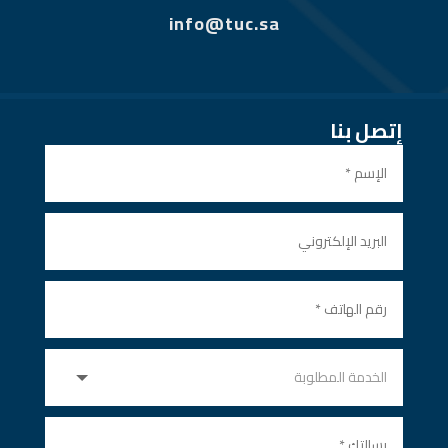
info@tuc.sa
إتصل بنا