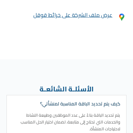
عرض ملف الشركة على خرائط قوقل
الأسئلـة الشائعـة
كيف يتم تحديد الباقة المناسبة لمنشأتي؟
يتم تحديد الباقة بناءً على عدد الموظفين وطبيعة النشاط
والخدمات التي تحتاج إلى متابعة، لضمان اختيار الحل المناسب
لاحتياجات المنشأة.