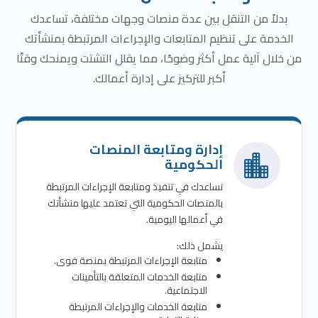
بدلاً من التنقل بين عدة منصات وجهات مختلفة، تساعدك
الخدمة على تنظيم المتابعات والإجراءات المرتبطة بمنشأتك
من خلال آلية عمل أكثر وضوحًا، مما يقلل التشتت ويمنحك وقتًا
أكبر للتركيز على إدارة أعمالك.
إدارة ومتابعة المنصات

الحكومية
نساعدك في تنفيذ ومتابعة الإجراءات المرتبطة
بالمنصات الحكومية التي تعتمد عليها منشأتك
في أعمالها اليومية.
يشمل ذلك:
متابعة الإجراءات المرتبطة بمنصة قوى.
متابعة الخدمات المتعلقة بالتأمينات
الاجتماعية.
متابعة الخدمات والإجراءات المرتبطة