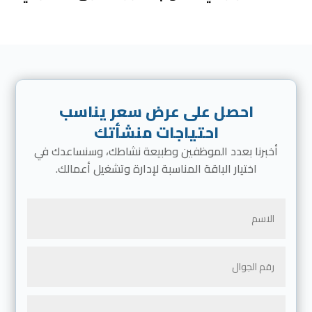
احصل على عرض سعر يناسب
احتياجات منشأتك
أخبرنا بعدد الموظفين وطبيعة نشاطك، وسنساعدك في
اختيار الباقة المناسبة لإدارة وتشغيل أعمالك.